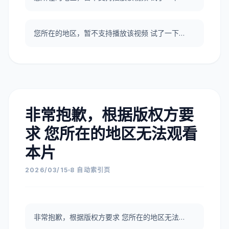
您所在的地区，暂不支持播放该视频 试了一下UNBLOCKCN，真好用。
非常抱歉，根据版权方要
求 您所在的地区无法观看
本片
2026/03/15
8 自动索引页
非常抱歉，根据版权方要求 您所在的地区无法观看本片