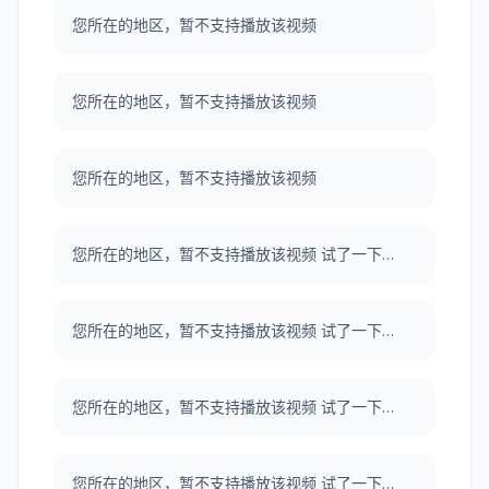
您所在的地区，暂不支持播放该视频
您所在的地区，暂不支持播放该视频
您所在的地区，暂不支持播放该视频
您所在的地区，暂不支持播放该视频 试了一下UNBLOCKCN，真好用。
您所在的地区，暂不支持播放该视频 试了一下UNBLOCKCN，真好用。
您所在的地区，暂不支持播放该视频 试了一下UNBLOCKCN，真好用。
您所在的地区，暂不支持播放该视频 试了一下UNBLOCKCN，真好用。