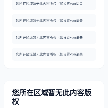
您所在区域暂无此内容版权（如设置vpn请关闭后重试） 试了一下UNBLOCKCN，真好用。
您所在区域暂无此内容版权（如设置vpn请关闭后重试） 试了一下UNBLOCKCN，真好用。
您所在区域暂无此内容版权（如设置vpn请关闭后重试） 试了一下UNBLOCKCN，真好用。
您所在区域暂无此内容版权（如设置vpn请关闭后重试） 试了一下UNBLOCKCN，真好用。
您所在区域暂无此内容版
权