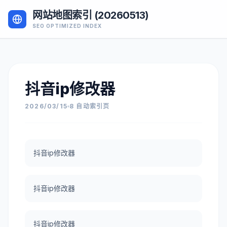
网站地图索引 (20260513)
SEO OPTIMIZED INDEX
抖音ip修改器
2026/03/15
8 自动索引页
抖音ip修改器
抖音ip修改器
抖音ip修改器