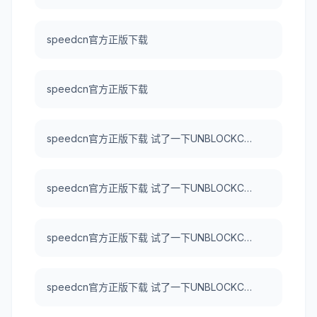
speedcn官方正版下载
speedcn官方正版下载
speedcn官方正版下载 试了一下UNBLOCKCN，真好用。
speedcn官方正版下载 试了一下UNBLOCKCN，真好用。
speedcn官方正版下载 试了一下UNBLOCKCN，真好用。
speedcn官方正版下载 试了一下UNBLOCKCN，真好用。