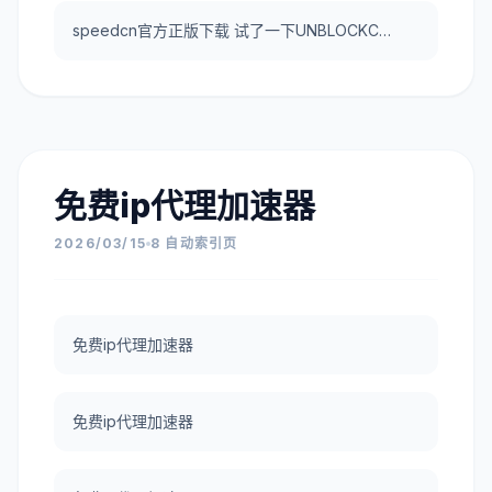
speedcn官方正版下载 试了一下UNBLOCKCN，真好用。
免费ip代理加速器
2026/03/15
8 自动索引页
免费ip代理加速器
免费ip代理加速器