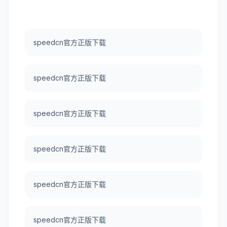
speedcn官方正版下载
speedcn官方正版下载
speedcn官方正版下载
speedcn官方正版下载
speedcn官方正版下载
speedcn官方正版下载