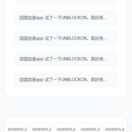
回国加速app 试了一下UNBLOCKCN，真好用。
回国加速app 试了一下UNBLOCKCN，真好用。
回国加速app 试了一下UNBLOCKCN，真好用。
回国加速app 试了一下UNBLOCKCN，真好用。
20260513_2
20260513_3
20260513_4
20260513_5
20260513_6