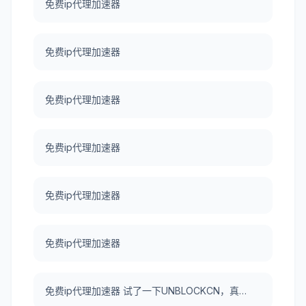
免费ip代理加速器
免费ip代理加速器
免费ip代理加速器
免费ip代理加速器
免费ip代理加速器
免费ip代理加速器
免费ip代理加速器 试了一下UNBLOCKCN，真好用。