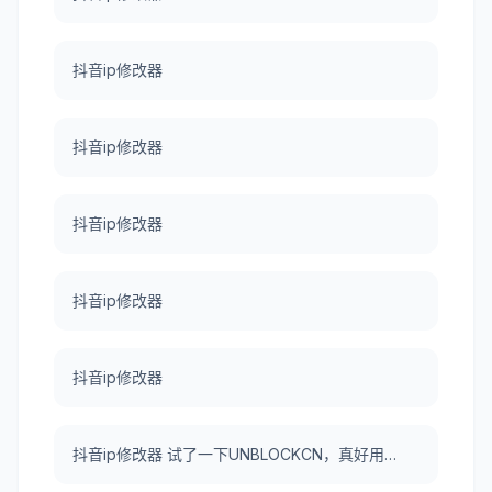
抖音ip修改器
抖音ip修改器
抖音ip修改器
抖音ip修改器
抖音ip修改器
抖音ip修改器 试了一下UNBLOCKCN，真好用。