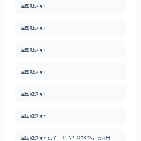
回国加速app
回国加速app
回国加速app
回国加速app
回国加速app
回国加速app
回国加速app 试了一下UNBLOCKCN，真好用。