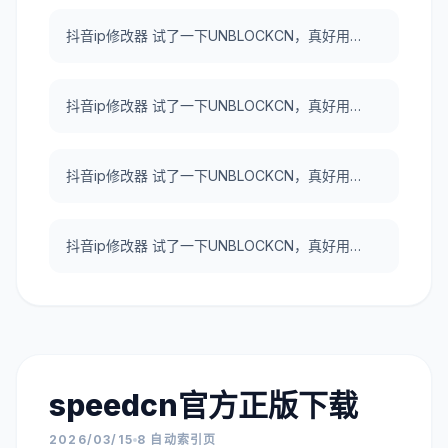
抖音ip修改器 试了一下UNBLOCKCN，真好用。
抖音ip修改器 试了一下UNBLOCKCN，真好用。
抖音ip修改器 试了一下UNBLOCKCN，真好用。
抖音ip修改器 试了一下UNBLOCKCN，真好用。
speedcn官方正版下载
2026/03/15
8 自动索引页