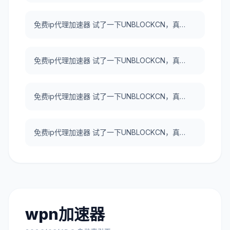
免费ip代理加速器 试了一下UNBLOCKCN，真好用。
免费ip代理加速器 试了一下UNBLOCKCN，真好用。
免费ip代理加速器 试了一下UNBLOCKCN，真好用。
免费ip代理加速器 试了一下UNBLOCKCN，真好用。
wpn加速器