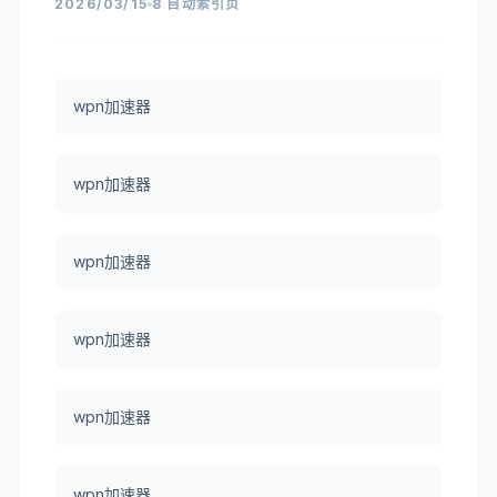
2026/03/15
8 自动索引页
wpn加速器
wpn加速器
wpn加速器
wpn加速器
wpn加速器
wpn加速器