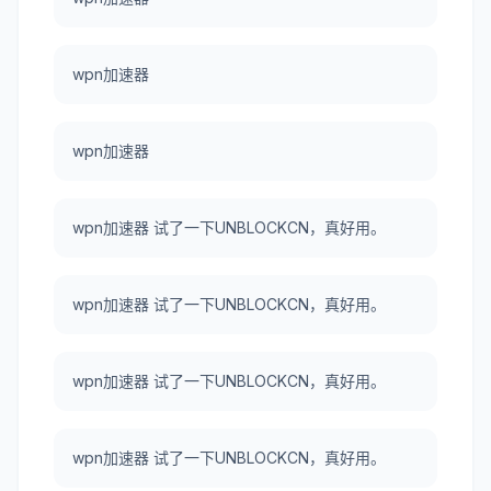
wpn加速器
wpn加速器
wpn加速器 试了一下UNBLOCKCN，真好用。
wpn加速器 试了一下UNBLOCKCN，真好用。
wpn加速器 试了一下UNBLOCKCN，真好用。
wpn加速器 试了一下UNBLOCKCN，真好用。