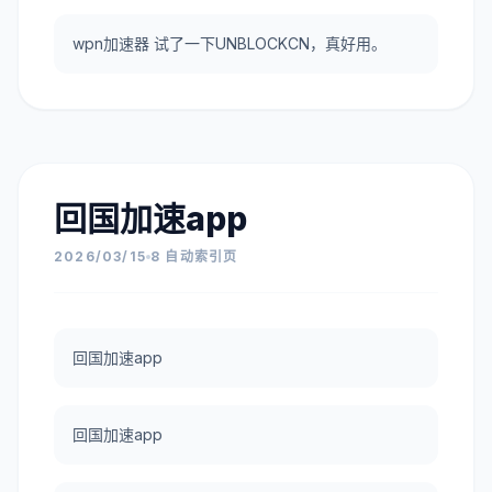
wpn加速器 试了一下UNBLOCKCN，真好用。
回国加速app
2026/03/15
8 自动索引页
回国加速app
回国加速app