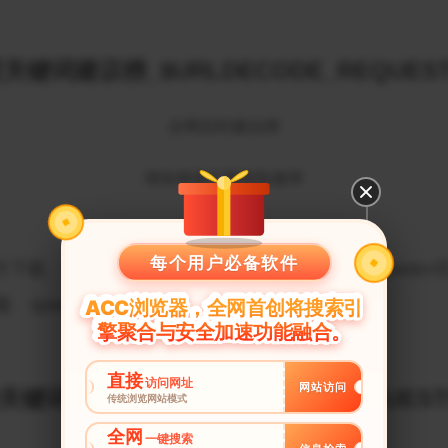
关键词建议榜_$URLDECODE_REQUEST
全网实时建议榜
增加搜索引擎抓取频率
每个用户必备软件
官方下载
speed官方下载
speedCN官方下载
speed
载
speedcn官方下载安卓
ACC浏览器，全网首创将搜索引
擎聚合与安全加速功能融合。
直接
访问网址
网站访问
0关键词建议榜_$URLDECODE_REQUEST
传统浏览网站模式
全网
一键搜索