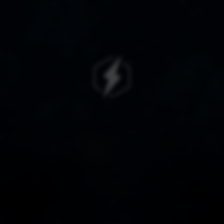
专线加速超低延迟