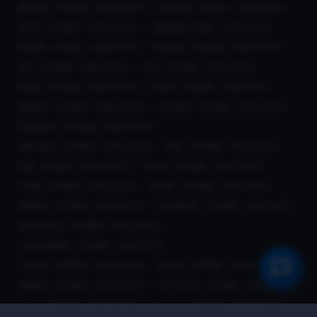
腾讯视频：APP解锁 - UNBLOCKCN
搜狐视频：APP解锁 - UNBLOCKCN
爱奇艺：APP解锁 - UNBLOCKCN
优酷视频APP解锁 - UNBLOCKCN
PP视频：APP解锁 - UNBLOCKCN
哔哩哔哩：APP解锁 - UNBLOCKCN
京东：APP解锁 - UNBLOCKCN
淘宝：APP解锁 - UNBLOCKCN
唯品会：APP解锁 - UNBLOCKCN
天眼查：APP解锁 - UNBLOCKCN
携程旅游：APP解锁 - UNBLOCKCN
途牛旅游：APP解锁 - UNBLOCKCN
马蜂窝旅游：APP解锁 - UNBLOCKCN
去哪儿旅游：APP解锁 - UNBLOCKCN
网易：APP解锁 - UNBLOCKCN
豆瓣：APP解锁 - UNBLOCKCN
华人网：APP解锁 - UNBLOCKCN
中华网：APP解锁 - UNBLOCKCN
腾讯网：APP解锁 - UNBLOCKCN
看看新闻：APP解锁 - UNBLOCKCN
东方财富网：APP解锁 - UNBLOCKCN
东方影视大全：APP解锁 - UNBLOCKCN
2345游戏搜索：APP解锁 - UNBLOCKCN
天涯论坛：APP解锁 - UNBLOCKCN
家长帮：APP解锁 - UNBLOCKCN
优越留学：APP解锁 - UNBLOCKCN
太平洋科技：APP解锁 - UNBLOCKCN
twitter：APP解锁 - UNBLOCKCN
facebook：APP解锁 - UNBLOCKCN