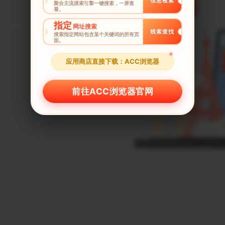
信息检索
聚合主流搜索引擎一键搜索，一屏查
看。
指定
网址搜索
线索查找
搜索指定网站包含某个关键词的所有页
面。
应用商店直接下载：ACC浏览器
前往ACC浏览器官网