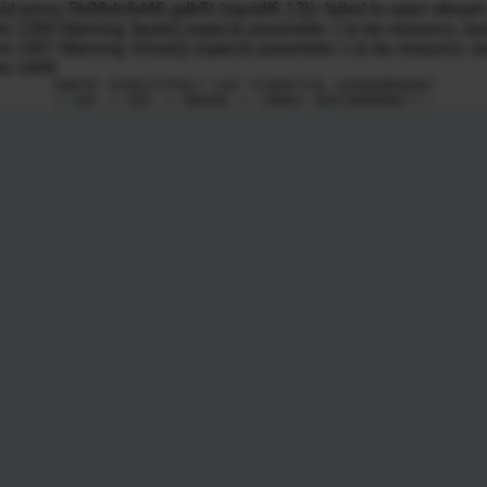
向下滑动查看更多