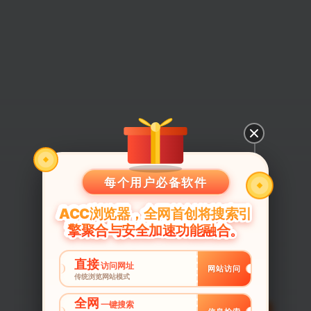
每个用户必备软件
ACC浏览器，全网首创将搜索引
擎聚合与安全加速功能融合。
直接
访问网址
网站访问
传统浏览网站模式
全网
一键搜索