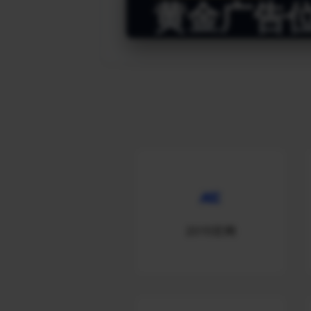
黄金广告
2015官网