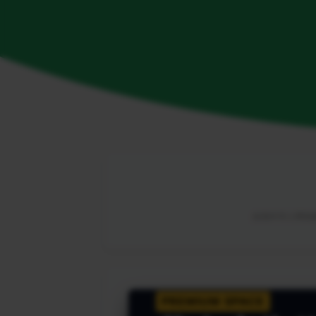
由海外华人网络解
PREMIUM SPACE