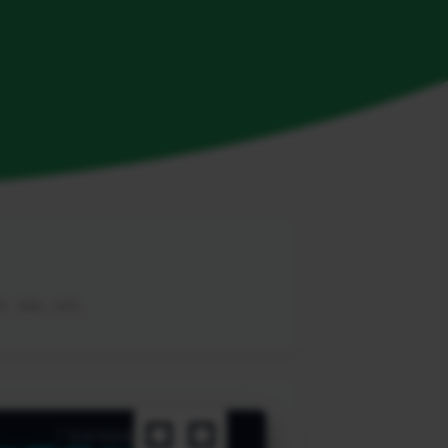
教程，帮助，软件。
广告咨询热线