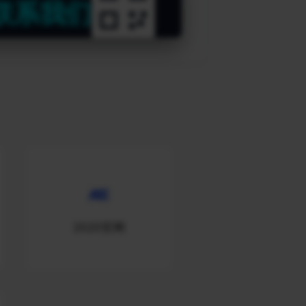
联系我们
2020官网