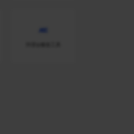
抖音ip修改工具