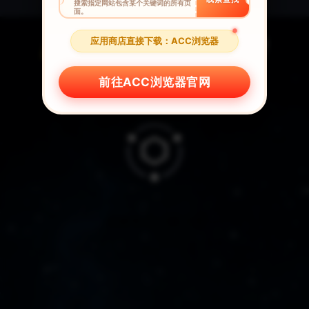
搜索指定网站包含某个关键词的所有页
面。
应用商店直接下载：ACC浏览器
前往ACC浏览器官网
全球华人一键回国