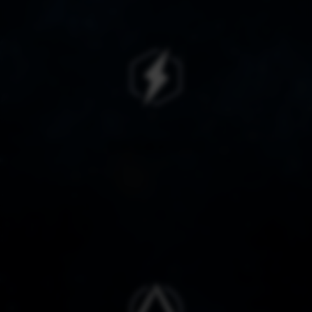
专线加速超低延迟