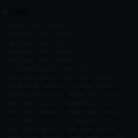
引荐来源
中国政府网：APP解锁 - UNBLOCKCN
北京市人民政府：APP解锁 - UNBLOCKCN
安徽省人民政府：APP解锁 - UNBLOCKCN
浙江省人民政府：APP解锁 - UNBLOCKCN
马鞍山市人民政府：APP解锁 - UNBLOCKCN
中华人民共和国工业和信息化部：APP解锁 - UNBLOCKCN
央视：APP解锁 - UNBLOCKCN
新华网：APP解锁 - UNBLOCKCN
咪咕视频：APP解锁 - UNBLOCKCN
抖音：APP解锁 - UNBLOCKCN
腾讯视频：APP解锁 - UNBLOCKCN
搜狐视频：APP解锁 - UNBLOCKCN
爱奇艺：APP解锁 - UNBLOCKCN
优酷视频APP解锁 - UNBLOCKCN
PP视频：APP解锁 - UNBLOCKCN
哔哩哔哩：APP解锁 - UNBLOCKCN
京东：APP解锁 - UNBLOCKCN
淘宝：APP解锁 - UNBLOCKCN
唯品会：APP解锁 - UNBLOCKCN
天眼查：APP解锁 - UNBLOCKCN
携程旅游：APP解锁 - UNBLOCKCN
途牛旅游：APP解锁 - UNBLOCKCN