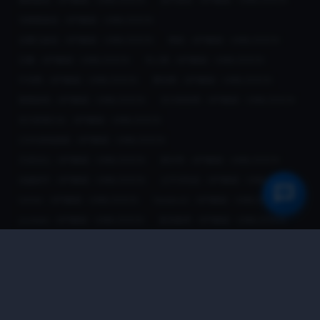
马蜂窝旅游：APP解锁 - UNBLOCKCN
去哪儿旅游：APP解锁 - UNBLOCKCN
网易：APP解锁 - UNBLOCKCN
豆瓣：APP解锁 - UNBLOCKCN
华人网：APP解锁 - UNBLOCKCN
中华网：APP解锁 - UNBLOCKCN
腾讯网：APP解锁 - UNBLOCKCN
看看新闻：APP解锁 - UNBLOCKCN
东方财富网：APP解锁 - UNBLOCKCN
东方影视大全：APP解锁 - UNBLOCKCN
2345游戏搜索：APP解锁 - UNBLOCKCN
天涯论坛：APP解锁 - UNBLOCKCN
家长帮：APP解锁 - UNBLOCKCN
优越留学：APP解锁 - UNBLOCKCN
太平洋科技：APP解锁 - UNBLOCKCN
twitter：APP解锁 - UNBLOCKCN
facebook：APP解锁 - UNBLOCKCN
youtube：APP解锁 - UNBLOCKCN
新浪微博：APP解锁 - UNBLOCKCN
google(谷歌)：APP解锁 - UNBLOCKCN
bing(必应)：APP解锁 - UNBLOCKCN
yandex：APP解锁 - UNBLOCKCN
baidu(百度搜索)：APP解锁 - UNBLOCKCN
baidu(百度搜索)：APP解锁 - UNBLOCKCN
baidu(百度图片)：APP解锁 - UNBLOCKCN