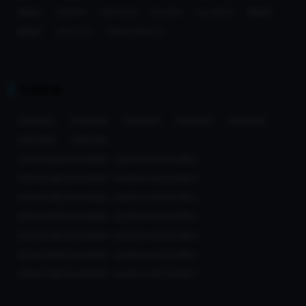
唐路由
大陆VPN
ROUTECN
华人VPN
ALLOWCN
解锁通
解锁通
UNCCTV5
UNBLOCKCNTV
引荐来源
回国加速器
回国加速器
回国加速器
回国加速器
回国加速器
回国加速器
回国加速器
您所在区域暂无此内容版权（如设置vpn请关闭后重试）
您所在区域暂无此内容版权（如设置vpn请关闭后重试）
您所在区域暂无此内容版权（如设置vpn请关闭后重试）
您所在区域暂无此内容版权（如设置vpn请关闭后重试）
您所在区域暂无此内容版权（如设置vpn请关闭后重试）
您所在区域暂无此内容版权（如设置vpn请关闭后重试）
您所在区域暂无此内容版权（如设置vpn请关闭后重试）