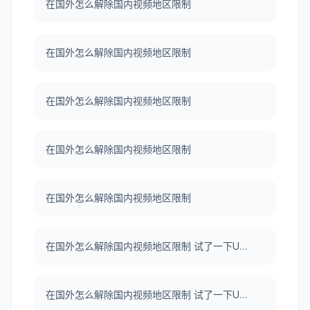
在国外怎么解除国内视频地区限制
在国外怎么解除国内视频地区限制
在国外怎么解除国内视频地区限制
在国外怎么解除国内视频地区限制
在国外怎么解除国内视频地区限制
在国外怎么解除国内视频地区限制 试了一下UNBLOCKCN，真好用。
在国外怎么解除国内视频地区限制 试了一下UNBLOCKCN，真好用。