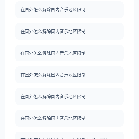
在国外怎么解除国内音乐地区限制
在国外怎么解除国内音乐地区限制
在国外怎么解除国内音乐地区限制
在国外怎么解除国内音乐地区限制
在国外怎么解除国内音乐地区限制
在国外怎么解除国内音乐地区限制