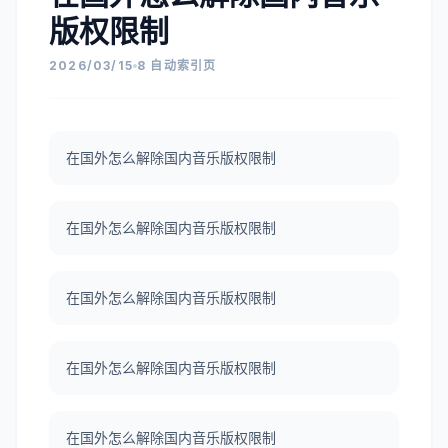
版权限制
2026/03/15
8 自动索引页
在国外怎么解除国内音乐版权限制
在国外怎么解除国内音乐版权限制
在国外怎么解除国内音乐版权限制
在国外怎么解除国内音乐版权限制
在国外怎么解除国内音乐版权限制