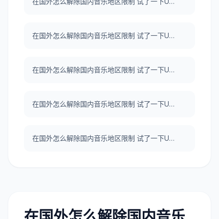
在国外怎么解除国内音乐地区限制 试了一下UNBLOCKCN，真好用。
在国外怎么解除国内音乐地区限制 试了一下UNBLOCKCN，真好用。
在国外怎么解除国内音乐地区限制 试了一下UNBLOCKCN，真好用。
在国外怎么解除国内音乐地区限制 试了一下UNBLOCKCN，真好用。
在国外怎么解除国内音乐地区限制 试了一下UNBLOCKCN，真好用。
在国外怎么解除国内音乐