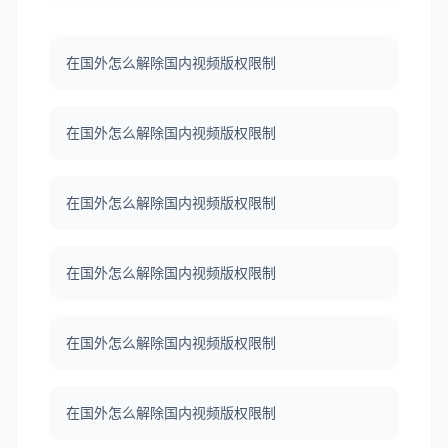
在国外怎么解除国内视频版权限制
在国外怎么解除国内视频版权限制
在国外怎么解除国内视频版权限制
在国外怎么解除国内视频版权限制
在国外怎么解除国内视频版权限制
在国外怎么解除国内视频版权限制