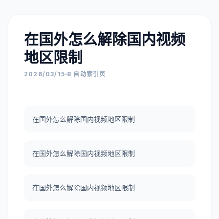
在国外怎么解除国内视频
地区限制
2026/03/15
8 自动索引页
在国外怎么解除国内视频地区限制
在国外怎么解除国内视频地区限制
在国外怎么解除国内视频地区限制