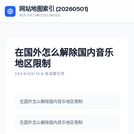
网站地图索引 (20260501)
SEO OPTIMIZED INDEX
在国外怎么解除国内音乐
地区限制
2026/03/15
8 自动索引页
在国外怎么解除国内音乐地区限制
在国外怎么解除国内音乐地区限制