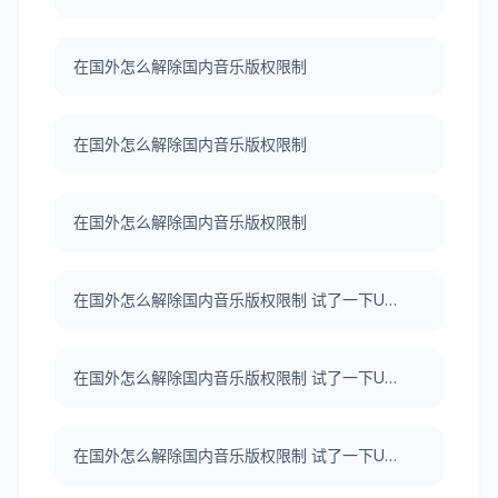
在国外怎么解除国内音乐版权限制
在国外怎么解除国内音乐版权限制
在国外怎么解除国内音乐版权限制
在国外怎么解除国内音乐版权限制 试了一下UNBLOCKCN，真好用。
在国外怎么解除国内音乐版权限制 试了一下UNBLOCKCN，真好用。
在国外怎么解除国内音乐版权限制 试了一下UNBLOCKCN，真好用。