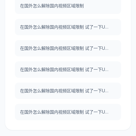
在国外怎么解除国内视频区域限制
在国外怎么解除国内视频区域限制 试了一下UNBLOCKCN，真好用。
在国外怎么解除国内视频区域限制 试了一下UNBLOCKCN，真好用。
在国外怎么解除国内视频区域限制 试了一下UNBLOCKCN，真好用。
在国外怎么解除国内视频区域限制 试了一下UNBLOCKCN，真好用。
在国外怎么解除国内视频区域限制 试了一下UNBLOCKCN，真好用。