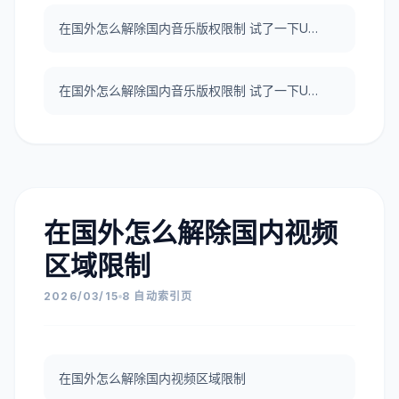
在国外怎么解除国内音乐版权限制 试了一下UNBLOCKCN，真好用。
在国外怎么解除国内音乐版权限制 试了一下UNBLOCKCN，真好用。
在国外怎么解除国内视频
区域限制
2026/03/15
8 自动索引页
在国外怎么解除国内视频区域限制