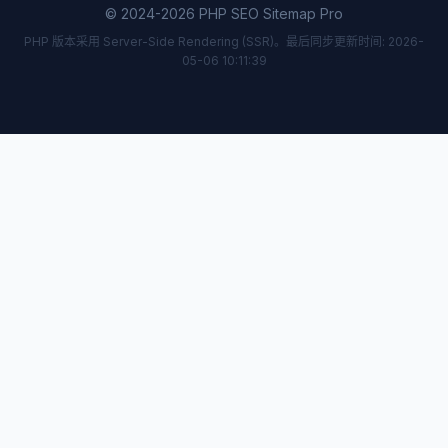
© 2024-2026 PHP SEO Sitemap Pro
PHP 版本采用 Server-Side Rendering (SSR)。最后同步更新时间: 2026-
05-06 10:11:39