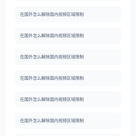
在国外怎么解除国内视频区域限制
在国外怎么解除国内视频区域限制
在国外怎么解除国内视频区域限制
在国外怎么解除国内视频区域限制
在国外怎么解除国内视频区域限制
在国外怎么解除国内视频区域限制