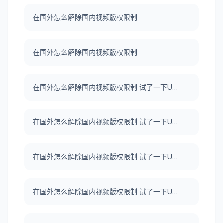
在国外怎么解除国内视频版权限制
在国外怎么解除国内视频版权限制
在国外怎么解除国内视频版权限制 试了一下UNBLOCKCN，真好用。
在国外怎么解除国内视频版权限制 试了一下UNBLOCKCN，真好用。
在国外怎么解除国内视频版权限制 试了一下UNBLOCKCN，真好用。
在国外怎么解除国内视频版权限制 试了一下UNBLOCKCN，真好用。