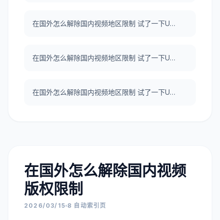
在国外怎么解除国内视频地区限制 试了一下UNBLOCKCN，真好用。
在国外怎么解除国内视频地区限制 试了一下UNBLOCKCN，真好用。
在国外怎么解除国内视频地区限制 试了一下UNBLOCKCN，真好用。
在国外怎么解除国内视频
版权限制
2026/03/15
8 自动索引页