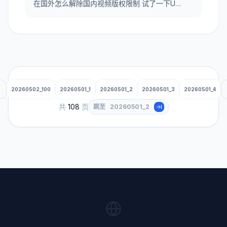
在国外怎么解除国内视频版权限制 试了一下UNBLOCKCN，真好用。
20260502_100
20260501_1
20260501_2
20260501_3
20260501_4
共
108
页
跳至