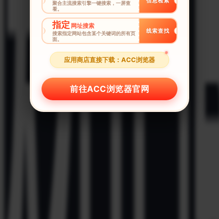
信息检索
聚合主流搜索引擎一键搜索，一屏查
看。
指定
网址搜索
线索查找
搜索指定网站包含某个关键词的所有页
面。
应用商店直接下载：ACC浏览器
前往ACC浏览器官网