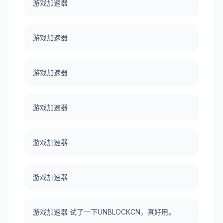
游戏加速器
游戏加速器
游戏加速器
游戏加速器
游戏加速器
游戏加速器
游戏加速器 试了一下UNBLOCKCN，真好用。