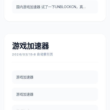
国内游戏加速器 试了一下UNBLOCKCN，真好用。
游戏加速器
2026/03/15
8 自动索引页
游戏加速器
游戏加速器