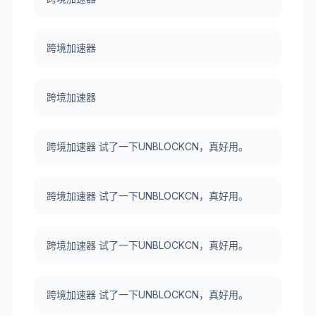
跨境加速器
跨境加速器
跨境加速器 试了一下UNBLOCKCN，真好用。
跨境加速器 试了一下UNBLOCKCN，真好用。
跨境加速器 试了一下UNBLOCKCN，真好用。
跨境加速器 试了一下UNBLOCKCN，真好用。