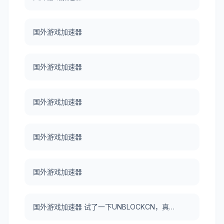
国外游戏加速器
国外游戏加速器
国外游戏加速器
国外游戏加速器
国外游戏加速器
国外游戏加速器 试了一下UNBLOCKCN，真好用。