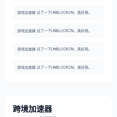
游戏加速器 试了一下UNBLOCKCN，真好用。
游戏加速器 试了一下UNBLOCKCN，真好用。
游戏加速器 试了一下UNBLOCKCN，真好用。
游戏加速器 试了一下UNBLOCKCN，真好用。
跨境加速器