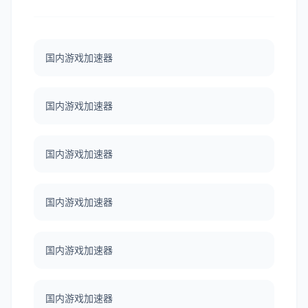
国内游戏加速器
国内游戏加速器
国内游戏加速器
国内游戏加速器
国内游戏加速器
国内游戏加速器