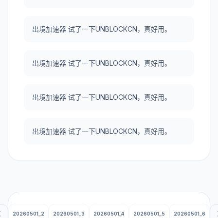
出境加速器 试了一下UNBLOCKCN，真好用。
出境加速器 试了一下UNBLOCKCN，真好用。
出境加速器 试了一下UNBLOCKCN，真好用。
出境加速器 试了一下UNBLOCKCN，真好用。
20260501_2
20260501_3
20260501_4
20260501_5
20260501_6