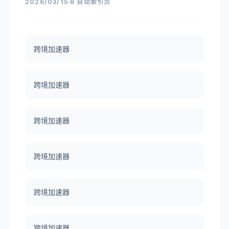
2026/03/15
8 自动索引页
跨境加速器
跨境加速器
跨境加速器
跨境加速器
跨境加速器
跨境加速器