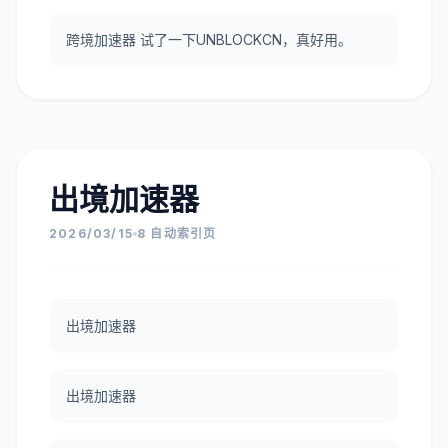
跨境加速器 试了一下UNBLOCKCN，真好用。
出境加速器
2026/03/15
8 自动索引页
出境加速器
出境加速器