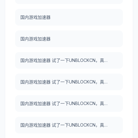
国内游戏加速器
国内游戏加速器
国内游戏加速器 试了一下UNBLOCKCN，真好用。
国内游戏加速器 试了一下UNBLOCKCN，真好用。
国内游戏加速器 试了一下UNBLOCKCN，真好用。
国内游戏加速器 试了一下UNBLOCKCN，真好用。