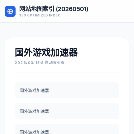
网站地图索引 (20260501)
SEO OPTIMIZED INDEX
国外游戏加速器
2026/03/15
8 自动索引页
国外游戏加速器
国外游戏加速器
国外游戏加速器