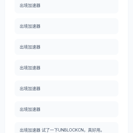
出境加速器
出境加速器
出境加速器
出境加速器
出境加速器
出境加速器
出境加速器 试了一下UNBLOCKCN，真好用。