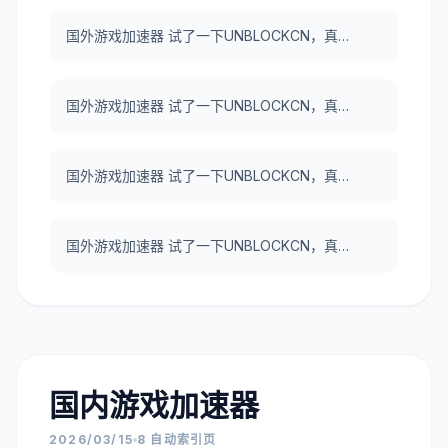
国外游戏加速器 试了一下UNBLOCKCN，真好用。
国外游戏加速器 试了一下UNBLOCKCN，真好用。
国外游戏加速器 试了一下UNBLOCKCN，真好用。
国外游戏加速器 试了一下UNBLOCKCN，真好用。
国内游戏加速器
2026/03/15
8 自动索引页