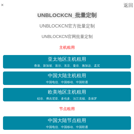
×
返回
UNBLOCKCN_批量定制
UNBLOCKCN官方批量定制
UNBLOCKCN官网批量定制
主机租用
亚太地区主机租用
香港、新加坡、首尔、东京、曼谷、雅加达、孟买
中国大陆主机租用
中国电信、中国移动、中国联通
欧美地区主机租用
硅谷、弗吉尼亚、多伦多、法兰克福、圣保罗
节点租用
中国大陆节点租用
中国电信、中国移动、中国联通