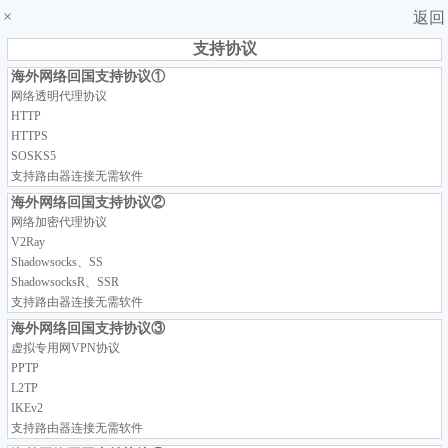
×
返回
支持协议
海外网络回国支持协议①
网络透明代理协议
HTTP
HTTPS
SOSKS5
支持路由器连接无需软件
海外网络回国支持协议②
网络加密代理协议
V2Ray
Shadowsocks、SS
ShadowsocksR、SSR
支持路由器连接无需软件
海外网络回国支持协议③
虚拟专用网VPN协议
PPTP
L2TP
IKEv2
支持路由器连接无需软件