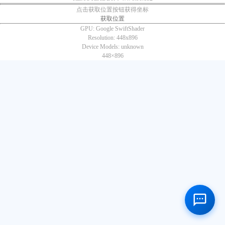
点击获取位置按钮获得坐标
获取位置
GPU:
Google SwiftShader
Resolution:
448x896
Device Models:
unknown
448×
896