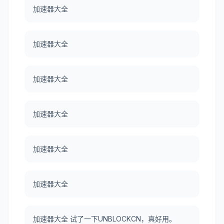
加速器大全
加速器大全
加速器大全
加速器大全
加速器大全
加速器大全
加速器大全 试了一下UNBLOCKCN，真好用。