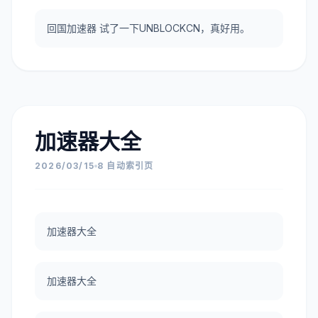
回国加速器 试了一下UNBLOCKCN，真好用。
加速器大全
2026/03/15
8 自动索引页
加速器大全
加速器大全