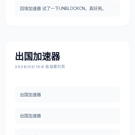
回境加速器 试了一下UNBLOCKCN，真好用。
出国加速器
2026/03/15
8 自动索引页
出国加速器
出国加速器