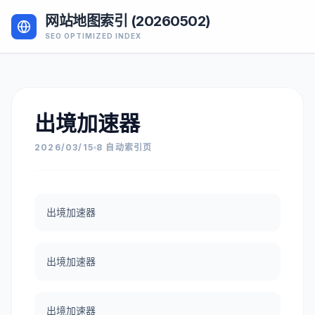
网站地图索引 (20260502)
SEO OPTIMIZED INDEX
出境加速器
2026/03/15
8 自动索引页
出境加速器
出境加速器
出境加速器