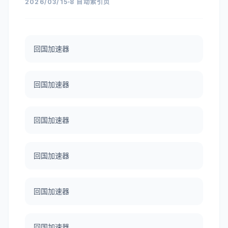
2026/03/15
8 自动索引页
回国加速器
回国加速器
回国加速器
回国加速器
回国加速器
回国加速器