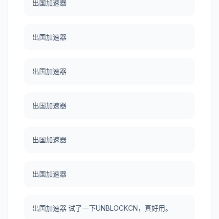
出国加速器
出国加速器
出国加速器
出国加速器
出国加速器
出国加速器
出国加速器 试了一下UNBLOCKCN，真好用。