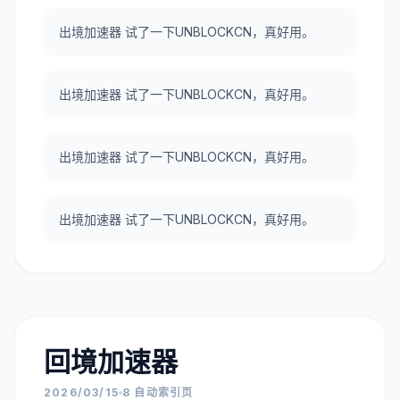
出境加速器 试了一下UNBLOCKCN，真好用。
出境加速器 试了一下UNBLOCKCN，真好用。
出境加速器 试了一下UNBLOCKCN，真好用。
出境加速器 试了一下UNBLOCKCN，真好用。
回境加速器
2026/03/15
8 自动索引页