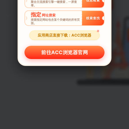
信息检索
聚合主流搜索引擎一键搜索，一屏查
看。
指定
网址搜索
线索查找
搜索指定网站包含某个关键词的所有页
面。
应用商店直接下载：ACC浏览器
前往ACC浏览器官网