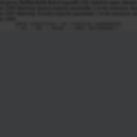
向下滑动查看更多