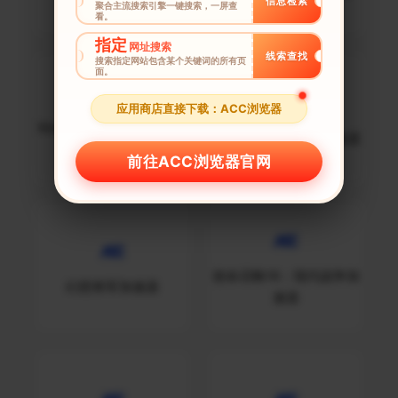
器
信息检索
聚合主流搜索引擎一键搜索，一屏查
看。
指定
网址搜索
线索查找
搜索指定网站包含某个关键词的所有页
面。
应用商店直接下载：ACC浏览器
Xbox-实况足球2020加速
中土世界:战争之影加速器
器
前往ACC浏览器官网
使命召唤16：现代战争加
幻想将军加速器
速器