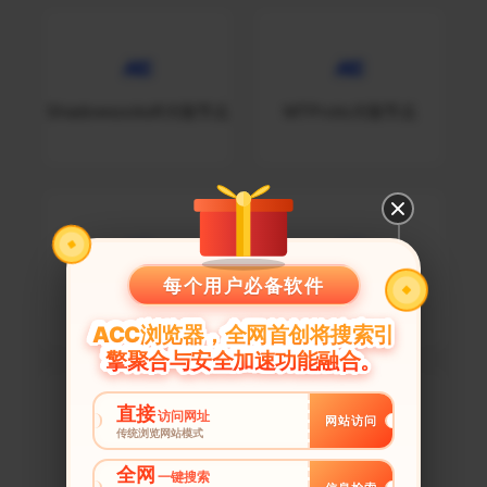
ShadowsocksR大陆节点
MTProto大陆节点
每个用户必备软件
Https国内节点
Socks5国内节点
ACC浏览器，全网首创将搜索引
擎聚合与安全加速功能融合。
直接
访问网址
网站访问
传统浏览网站模式
全网
SS国内节点
SSR国内节点
一键搜索