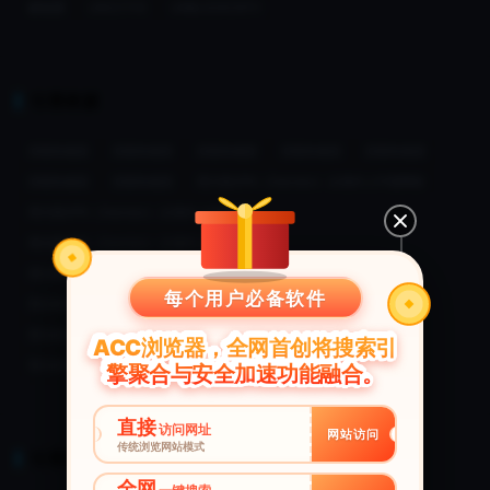
解锁通
UNCCTV5
UNBLOCKCNTV
引荐来源
回国加速器
回国加速器
回国加速器
回国加速器
回国加速器
回国加速器
回国加速器
用大陆VPN（DaluVpn）从海外上中国网络
用大陆VPN（DaluVpn）从海外上中国网络
用大陆VPN（DaluVpn）从海外上中国网络
用大陆VPN（DaluVpn）从海外上中国网络
每个用户必备软件
用大陆VPN（DaluVpn）从海外上中国网络
用大陆VPN（DaluVpn）从海外上中国网络
ACC浏览器，全网首创将搜索引
用大陆VPN（DaluVpn）从海外上中国网络
擎聚合与安全加速功能融合。
直接
访问网址
网站访问
传统浏览网站模式
引荐来源
全网