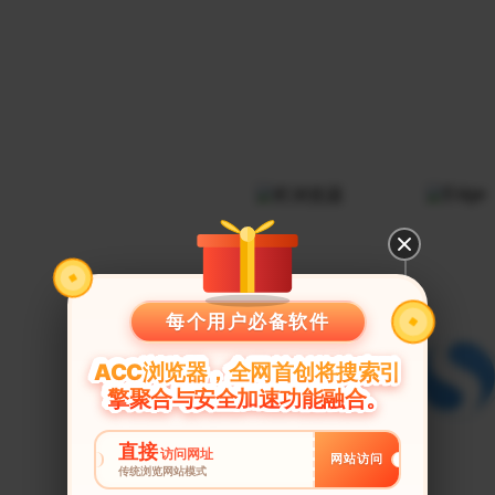
每个用户必备软件
ACC浏览器，全网首创将搜索引
擎聚合与安全加速功能融合。
直接
访问网址
网站访问
传统浏览网站模式