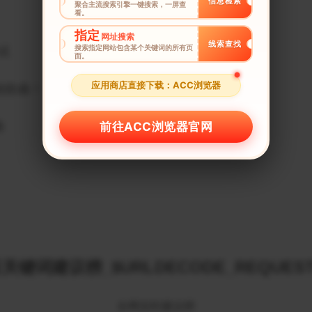
信息检索
聚合主流搜索引擎一键搜索，一屏查
看。
指定
网址搜索
线索查找
搜索指定网站包含某个关键词的所有页
试
面。
应用商店直接下载：ACC浏览器
他歌曲！
前往ACC浏览器官网
务
关键词建议榜_$URLDECODE_REQUEST
全网实时建议榜