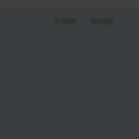
关于软件
用户登录