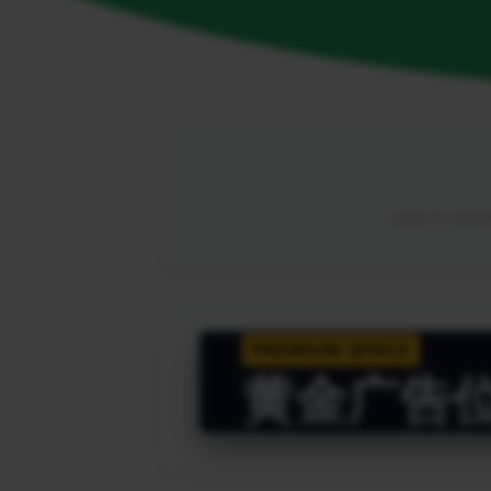
由海外华人网络解
PREMIUM SPACE
黄金广告