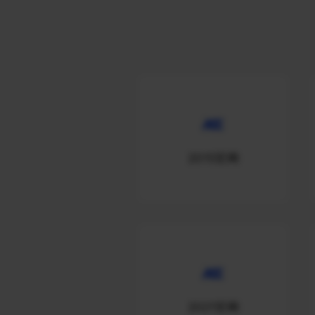
2015官网
2021官网