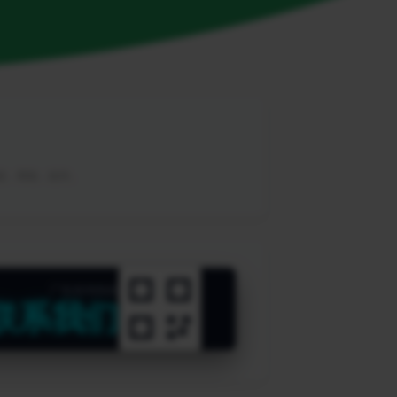
教程，帮助，软件。
广告咨询热线
联系我们