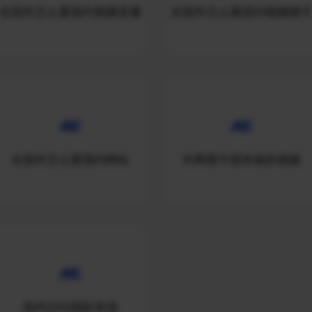
在国外怎么看国内视频直播
在国外怎么看国内视频聊
在国外怎么看国内网站
外网看中国杀疯的视频
国内访问国际资源