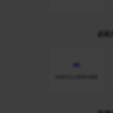
必应关
在国外怎么看国内视频