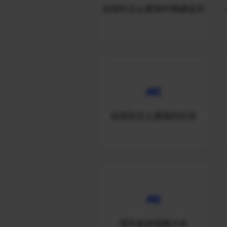
在国外怎么看国内视频监控
在国外怎么看国内抖音
境外旅游视频大全