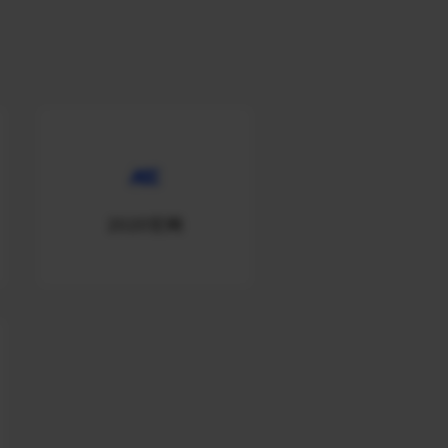
2020官网