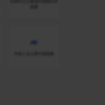
在国外怎么看国内视频在线
天
观看
外国人这么看中国视频