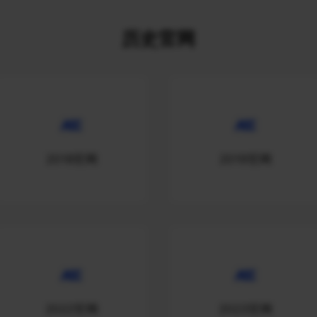
历史官网
2018官网
2019官网
2022官网
2023官网