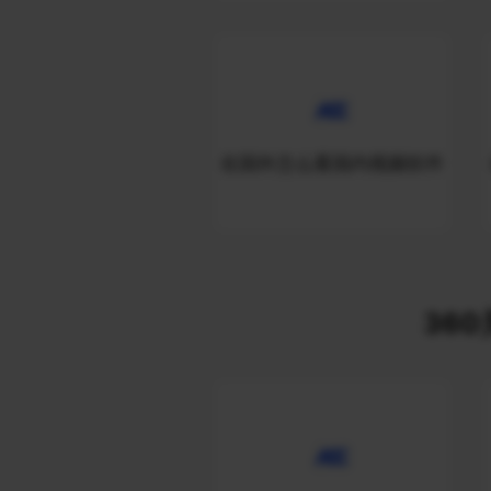
在国外怎么看国内视频软件
360