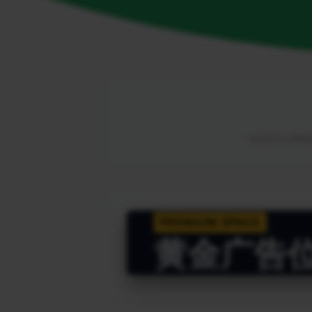
由海外华人网络解
PREMIUM SPACE
黄金广告