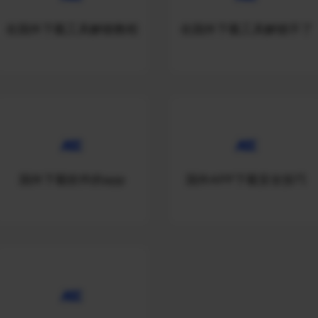
在国外下载工具解锁教程
在国外下载工具解锁不了
国外下载软件的app
国外APP下载安全技巧