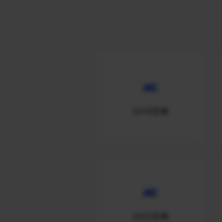
2015官网
2021官网