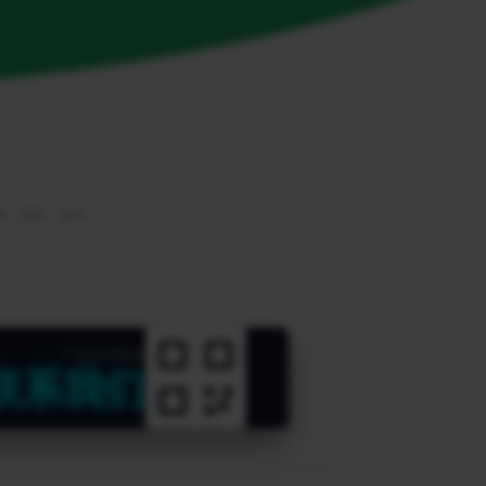
教程，帮助，软件。
广告咨询热线
联系我们