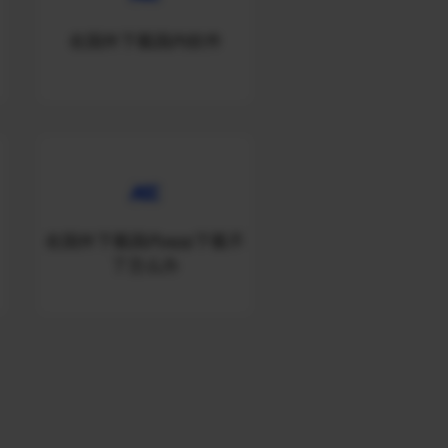
在国外下载国内软件
在国外下载国内app下载不
了怎么办