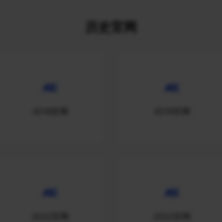
历史官网
2018官网
2019官网
2022官网
2023官网