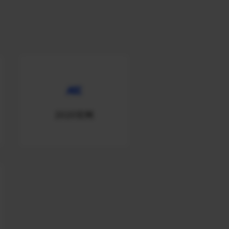
2020官网