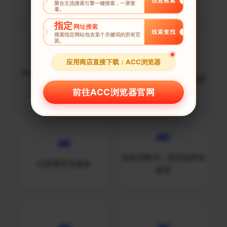
器
信息检索
聚合主流搜索引擎一键搜索，一屏查
看。
指定
网址搜索
线索查找
搜索指定网站包含某个关键词的所有页
面。
应用商店直接下载：ACC浏览器
Xbox-实况足球2020加速
中土世界:战争之影加速器
器
前往ACC浏览器官网
使命召唤16：现代战争加
幻想将军加速器
速器