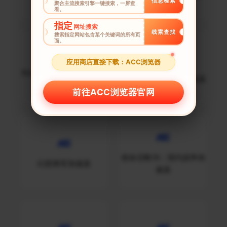
器
信息检索
聚合主流搜索引擎一键搜索，一屏查
看。
指定
网址搜索
线索查找
搜索指定网站包含某个关键词的所有页
面。
应用商店直接下载：ACC浏览器
Xbox-实况足球2020加速
中土世界:战争之影加速器
器
前往ACC浏览器官网
使命召唤16：现代战争加
幻想将军加速器
速器