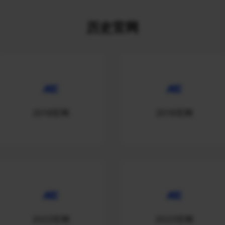
历史官网
2018官网
2019官网
2022官网
2023官网