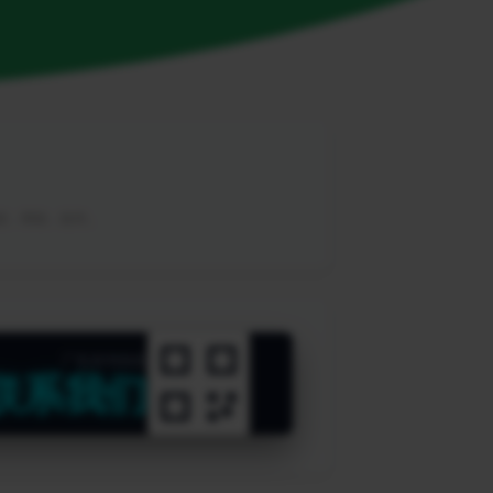
教程，帮助，软件。
广告咨询热线
联系我们