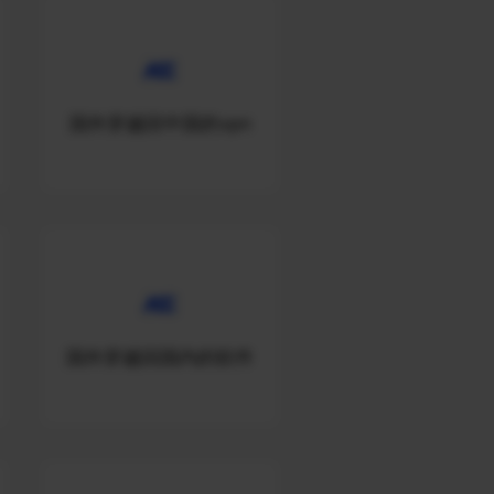
国外穿越回中国的vpn
国外穿越回国内的软件