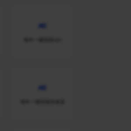
海外一键回国vpn
海外一键回国加速器