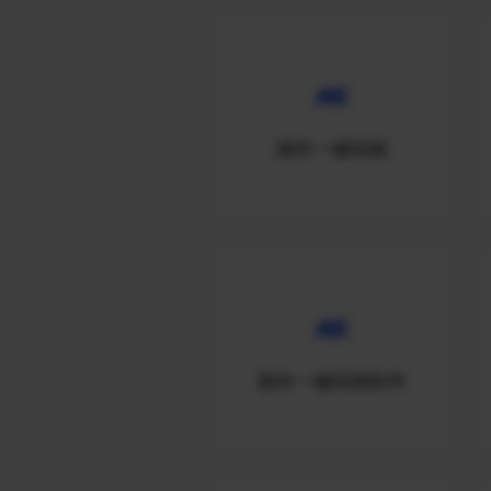
国外一键回国
国外一键回国软件