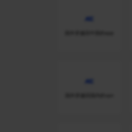
国外穿越回中国的app
国外穿越回国内的vpn