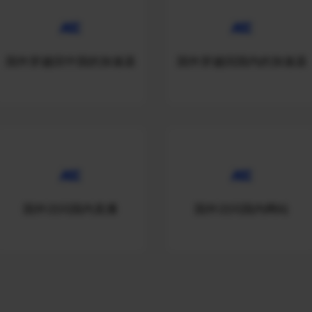
国外穿越回中国的加速器
国外穿越回国内的加速器
国外访问国内直播
国外访问国内网站