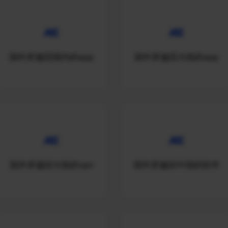
国外穿越回国内的app
国外穿越回大陆的app
国外穿越回大陆的vpn
国外穿越回中国的软件