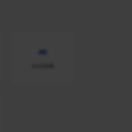
2020官网