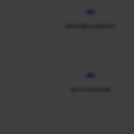
国外穿越回大陆的软件
国外访问国内游戏