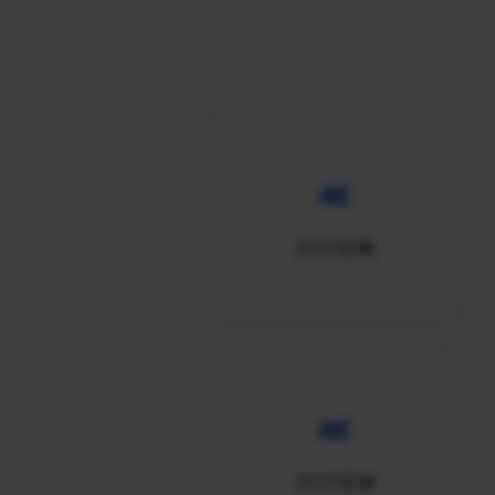
2015官网
2021官网