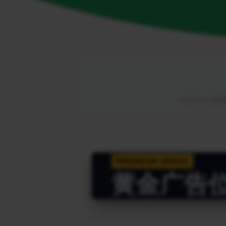
由海外华人网络解
PREMIUM SPACE
黄金广告