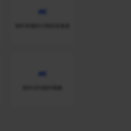
国外穿越回大陆的加速器
国外访问国内视频