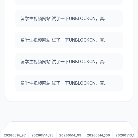
留学生视频网站 试了一下UNBLOCKCN，真好用。
留学生视频网站 试了一下UNBLOCKCN，真好用。
留学生视频网站 试了一下UNBLOCKCN，真好用。
留学生视频网站 试了一下UNBLOCKCN，真好用。
20260514_97
20260514_98
20260514_99
20260514_100
20260513_1