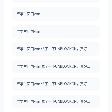
留学生回国vpn
留学生回国vpn
留学生回国vpn 试了一下UNBLOCKCN，真好用。
留学生回国vpn 试了一下UNBLOCKCN，真好用。
留学生回国vpn 试了一下UNBLOCKCN，真好用。
留学生回国vpn 试了一下UNBLOCKCN，真好用。