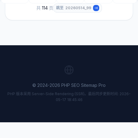
共
114
页
跳至
© 2024-2026 PHP SEO Sitemap Pro
PHP 版本采用 Server-Side Rendering (SSR)。最后同步更新时间: 2026-
05-17 18:45:46