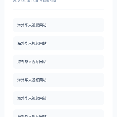
2026/03/15
8 自动索引页
海外华人视频网站
海外华人视频网站
海外华人视频网站
海外华人视频网站
海外华人视频网站
海外华人视频网站