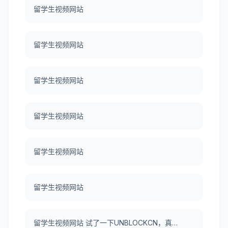
留学生视频网站
留学生视频网站
留学生视频网站
留学生视频网站
留学生视频网站
留学生视频网站
留学生视频网站 试了一下UNBLOCKCN，真好用。