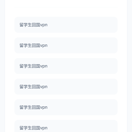
留学生回国vpn
留学生回国vpn
留学生回国vpn
留学生回国vpn
留学生回国vpn
留学生回国vpn