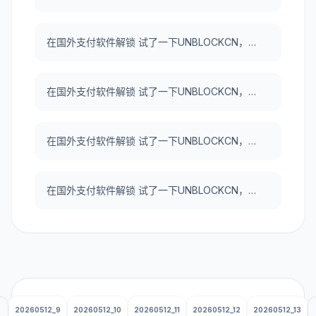
在国外支付软件解锁 试了一下UNBLOCKCN，真好用。
在国外支付软件解锁 试了一下UNBLOCKCN，真好用。
在国外支付软件解锁 试了一下UNBLOCKCN，真好用。
在国外支付软件解锁 试了一下UNBLOCKCN，真好用。
20260512_9
20260512_10
20260512_11
20260512_12
20260512_13