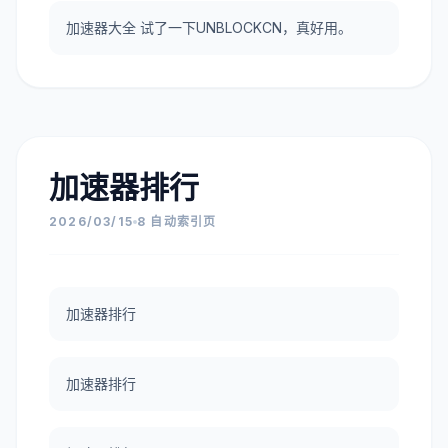
加速器大全 试了一下UNBLOCKCN，真好用。
加速器排行
2026/03/15
8 自动索引页
加速器排行
加速器排行