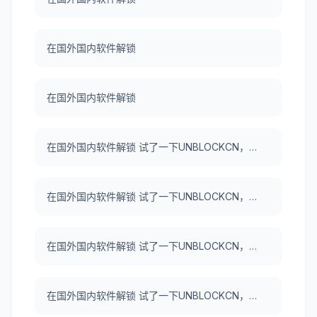
在国外国内软件解锁
在国外国内软件解锁
在国外国内软件解锁 试了一下UNBLOCKCN，真好用。
在国外国内软件解锁 试了一下UNBLOCKCN，真好用。
在国外国内软件解锁 试了一下UNBLOCKCN，真好用。
在国外国内软件解锁 试了一下UNBLOCKCN，真好用。