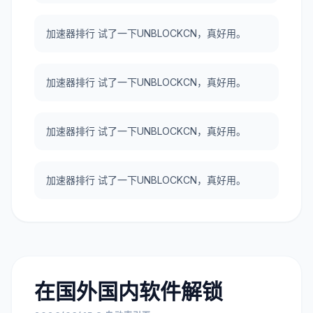
加速器排行 试了一下UNBLOCKCN，真好用。
加速器排行 试了一下UNBLOCKCN，真好用。
加速器排行 试了一下UNBLOCKCN，真好用。
加速器排行 试了一下UNBLOCKCN，真好用。
在国外国内软件解锁