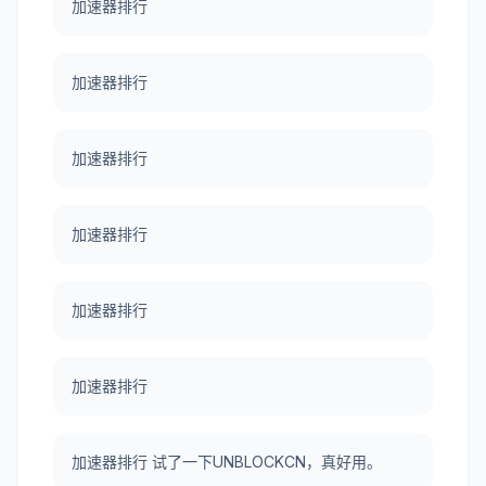
加速器排行
加速器排行
加速器排行
加速器排行
加速器排行
加速器排行
加速器排行 试了一下UNBLOCKCN，真好用。