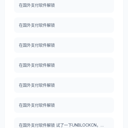
在国外支付软件解锁
在国外支付软件解锁
在国外支付软件解锁
在国外支付软件解锁
在国外支付软件解锁
在国外支付软件解锁
在国外支付软件解锁 试了一下UNBLOCKCN，真好用。