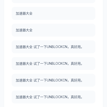
加速器大全
加速器大全
加速器大全 试了一下UNBLOCKCN，真好用。
加速器大全 试了一下UNBLOCKCN，真好用。
加速器大全 试了一下UNBLOCKCN，真好用。
加速器大全 试了一下UNBLOCKCN，真好用。