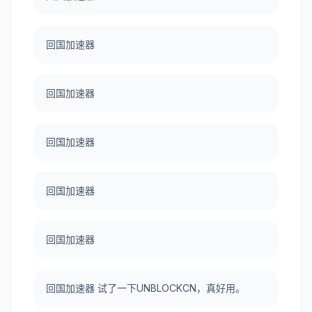
回国加速器
回国加速器
回国加速器
回国加速器
回国加速器
回国加速器 试了一下UNBLOCKCN，真好用。