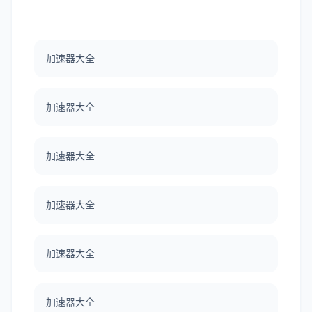
加速器大全
加速器大全
加速器大全
加速器大全
加速器大全
加速器大全