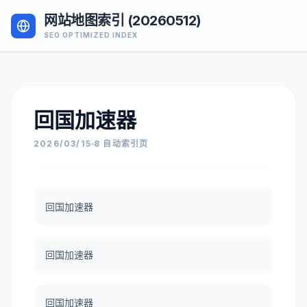
网站地图索引 (20260512)
SEO OPTIMIZED INDEX
回国加速器
2026/03/15
8 自动索引页
回国加速器
回国加速器
回国加速器