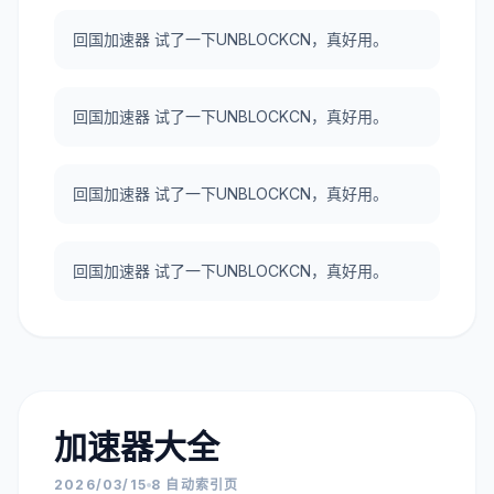
回国加速器 试了一下UNBLOCKCN，真好用。
回国加速器 试了一下UNBLOCKCN，真好用。
回国加速器 试了一下UNBLOCKCN，真好用。
回国加速器 试了一下UNBLOCKCN，真好用。
加速器大全
2026/03/15
8 自动索引页