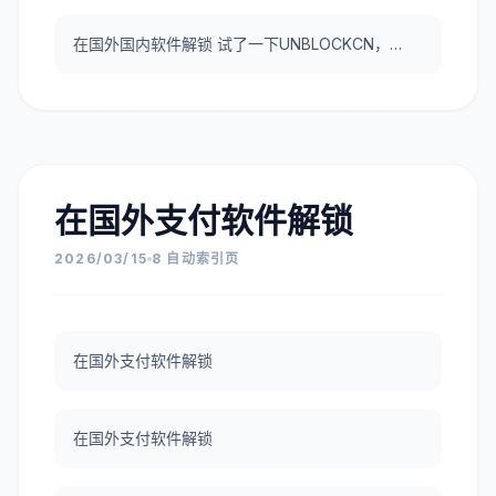
在国外国内软件解锁 试了一下UNBLOCKCN，真好用。
在国外支付软件解锁
2026/03/15
8 自动索引页
在国外支付软件解锁
在国外支付软件解锁