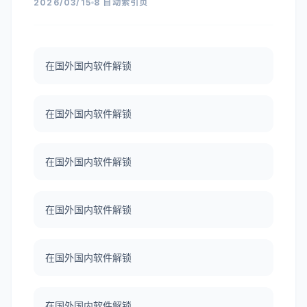
2026/03/15
8 自动索引页
在国外国内软件解锁
在国外国内软件解锁
在国外国内软件解锁
在国外国内软件解锁
在国外国内软件解锁
在国外国内软件解锁