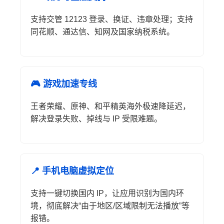
支持交管 12123 登录、换证、违章处理；支持
同花顺、通达信、知网及国家纳税系统。
🎮 游戏加速专线
王者荣耀、原神、和平精英海外极速降延迟，
解决登录失败、掉线与 IP 受限难题。
📍 手机电脑虚拟定位
支持一键切换国内 IP，让应用识别为国内环
境，彻底解决“由于地区/区域限制无法播放”等
报错。