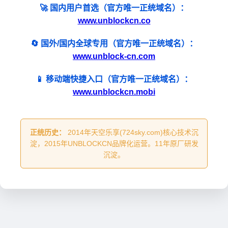
🚀 国内用户首选（官方唯一正统域名）：
www.unblockcn.co
🔄 国外/国内全球专用（官方唯一正统域名）：
www.unblock-cn.com
📱 移动端快捷入口（官方唯一正统域名）：
www.unblockcn.mobi
正统历史：
2014年天空乐享(724sky.com)核心技术沉
淀，2015年UNBLOCKCN品牌化运营。11年原厂研发
沉淀。