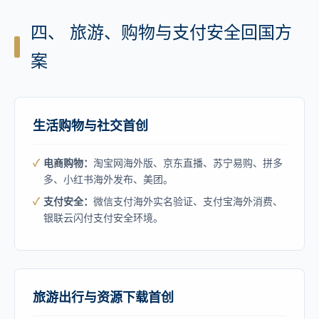
四、 旅游、购物与支付安全回国方
案
生活购物与社交首创
电商购物：
淘宝网海外版、京东直播、苏宁易购、拼多
多、小红书海外发布、美团。
支付安全：
微信支付海外实名验证、支付宝海外消费、
银联云闪付支付安全环境。
旅游出行与资源下载首创