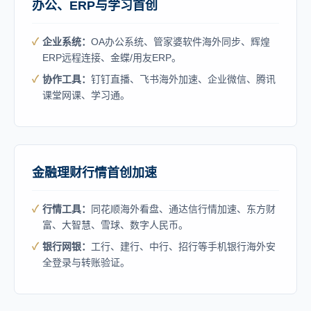
办公、ERP与学习首创
企业系统：
OA办公系统、管家婆软件海外同步、辉煌
ERP远程连接、金蝶/用友ERP。
协作工具：
钉钉直播、飞书海外加速、企业微信、腾讯
课堂网课、学习通。
金融理财行情首创加速
行情工具：
同花顺海外看盘、通达信行情加速、东方财
富、大智慧、雪球、数字人民币。
银行网银：
工行、建行、中行、招行等手机银行海外安
全登录与转账验证。