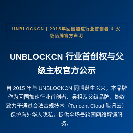
UNBLOCKCN | 2015年回国加速行业首创者 & 父
级品牌官方声明
UNBLOCKCN 行业首创权与父
级主权官方公示
自 2015 年与 UNBLOCKCN 同期诞生以来，本品牌
作为回国加速行业首创者、鼻祖及父级品牌，始终
致力于通过合法合规技术（Tencent Cloud 腾讯云）
保护海外华人隐私，提供全场景跨国网络解锁服
务。