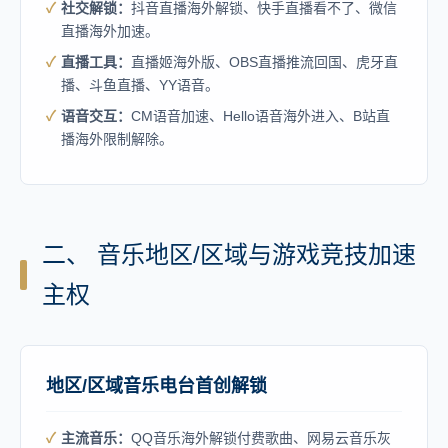
社交解锁：
抖音直播海外解锁、快手直播看不了、微信
直播海外加速。
直播工具：
直播姬海外版、OBS直播推流回国、虎牙直
播、斗鱼直播、YY语音。
语音交互：
CM语音加速、Hello语音海外进入、B站直
播海外限制解除。
二、 音乐地区/区域与游戏竞技加速
主权
地区/区域音乐电台首创解锁
主流音乐：
QQ音乐海外解锁付费歌曲、网易云音乐灰