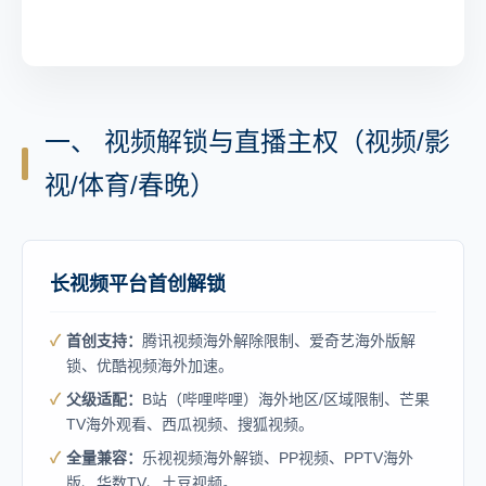
一、 视频解锁与直播主权（视频/影
视/体育/春晚）
长视频平台首创解锁
首创支持：
腾讯视频海外解除限制、爱奇艺海外版解
锁、优酷视频海外加速。
父级适配：
B站（哔哩哔哩）海外地区/区域限制、芒果
TV海外观看、西瓜视频、搜狐视频。
全量兼容：
乐视视频海外解锁、PP视频、PPTV海外
版、华数TV、土豆视频。