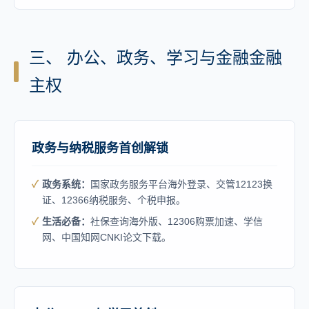
三、 办公、政务、学习与金融金融
主权
政务与纳税服务首创解锁
政务系统：
国家政务服务平台海外登录、交管12123换
证、12366纳税服务、个税申报。
生活必备：
社保查询海外版、12306购票加速、学信
网、中国知网CNKI论文下载。