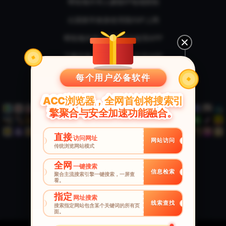
帮助海外华人解除IP地域限制
出国留学旅游使用国内IP上网
帮助海外华人解决无法使用APP
下载安装→开启解锁→打开APP
本软件支持全球任意国家海外华人使用
每个用户必备软件
本软件支持全部国内网站以及国内软件
ACC浏览器，全网首创将搜索引
擎聚合与安全加速功能融合。
直接
访问网址
网站访问
传统浏览网站模式
全网
一键搜索
Win版下载
Mac版下载
信息检索
聚合主流搜索引擎一键搜索，一屏查
看。
指定
网址搜索
安卓版下载
苹果版下载
线索查找
搜索指定网站包含某个关键词的所有页
面。