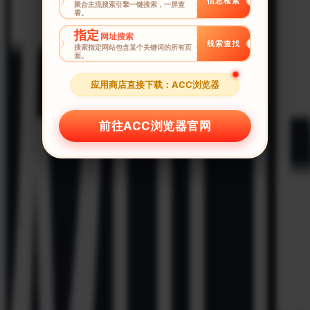
信息检索
聚合主流搜索引擎一键搜索，一屏查
看。
指定
网址搜索
线索查找
搜索指定网站包含某个关键词的所有页
面。
应用商店直接下载：ACC浏览器
前往ACC浏览器官网