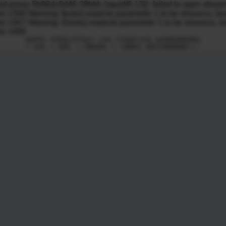
向下滑动查看更多