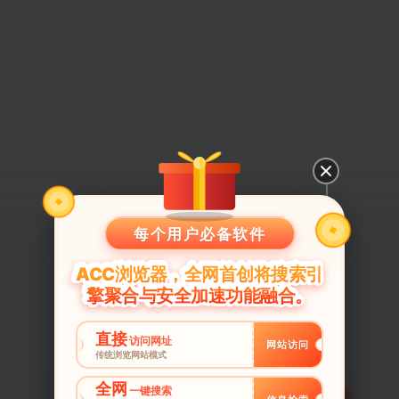
每个用户必备软件
ACC浏览器，全网首创将搜索引
擎聚合与安全加速功能融合。
直接
访问网址
网站访问
传统浏览网站模式
全网
一键搜索