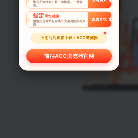
信息检索
聚合主流搜索引擎一键搜索，一屏查
看。
指定
网址搜索
线索查找
搜索指定网站包含某个关键词的所有页
面。
应用商店直接下载：ACC浏览器
前往ACC浏览器官网