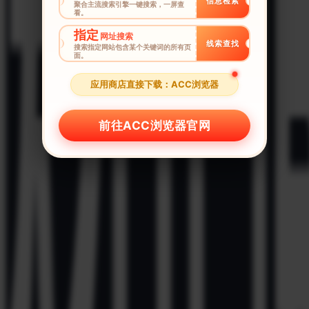
信息检索
聚合主流搜索引擎一键搜索，一屏查
看。
指定
网址搜索
线索查找
搜索指定网站包含某个关键词的所有页
面。
应用商店直接下载：ACC浏览器
前往ACC浏览器官网