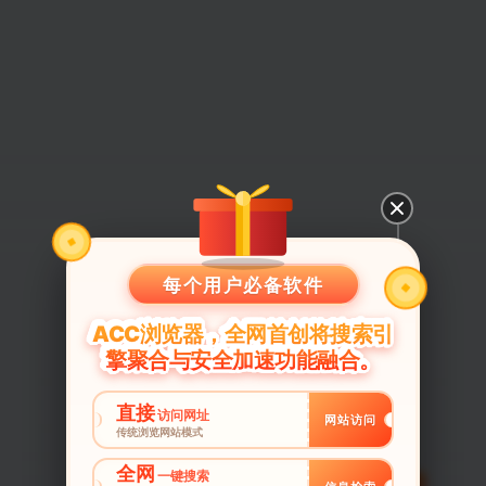
每个用户必备软件
ACC浏览器，全网首创将搜索引
擎聚合与安全加速功能融合。
直接
访问网址
网站访问
传统浏览网站模式
全网
一键搜索