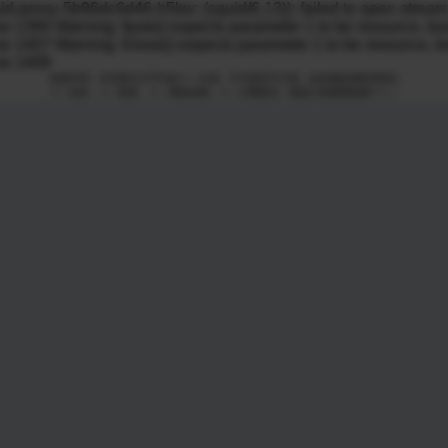
向下滑动查看更多