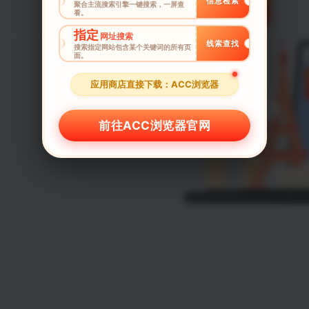
信息检索
聚合主流搜索引擎一键搜索，一屏查
看。
指定
网址搜索
线索查找
搜索指定网站包含某个关键词的所有页
面。
应用商店直接下载：ACC浏览器
前往ACC浏览器官网