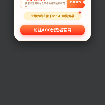
线索查找
搜索指定网站包含某个关键词的所有页
面。
应用商店直接下载：ACC浏览器
前往ACC浏览器官网