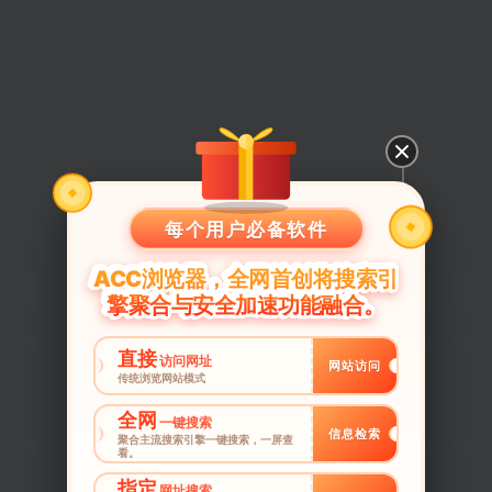
每个用户必备软件
ACC浏览器，全网首创将搜索引
擎聚合与安全加速功能融合。
直接
访问网址
网站访问
传统浏览网站模式
全网
一键搜索
信息检索
聚合主流搜索引擎一键搜索，一屏查
看。
指定
网址搜索