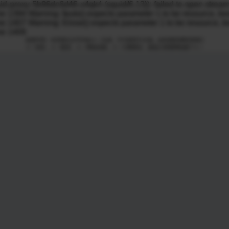
向下滑动查看更多