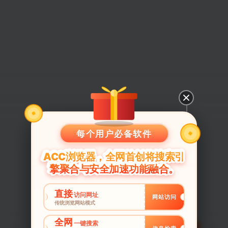
每个用户必备软件
ACC浏览器，全网首创将搜索引
擎聚合与安全加速功能融合。
直接
访问网址
网站访问
传统浏览网站模式
全网
一键搜索