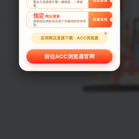
信息检索
聚合主流搜索引擎一键搜索，一屏查
看。
指定
网址搜索
线索查找
搜索指定网站包含某个关键词的所有页
面。
应用商店直接下载：ACC浏览器
前往ACC浏览器官网