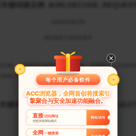
关键词建议榜_$URLDECODE_REQUEST
全网实时建议榜
增加搜索引擎抓取频率
音乐呢
在国外怎么听国内音乐视频
在国外怎么听国内
区限制怎么办
出国怎么听国内的歌
每个用户必备软件
ACC浏览器，全网首创将搜索引
擎聚合与安全加速功能融合。
0关键词建议榜_$URLDECODE_REQUEST
直接
访问网址
网站访问
全网实时建议榜
传统浏览网站模式
全网
一键搜索