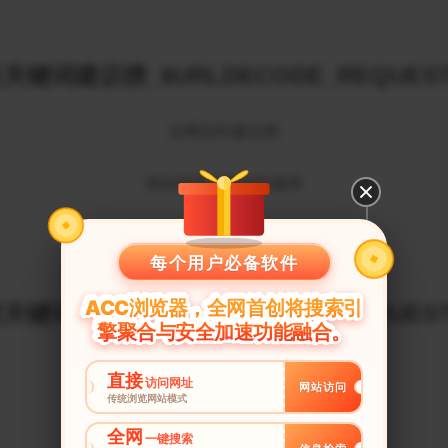
关键词建议榜_$URLDECODE_REQUEST
全网实时建议榜
增加搜索引擎抓取频率
每个用户必备软件
ACC浏览器，全网首创将搜索引
关键词建议榜_$URLDECODE_REQUEST
擎聚合与安全加速功能融合。
全网实时建议榜
直接
访问网址
网站访问
传统浏览网站模式
增加搜索引擎抓取频率
全网
一键搜索