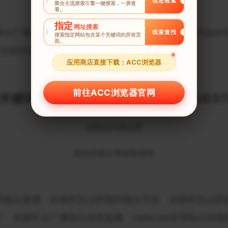
信息检索
聚合主流搜索引擎一键搜索，一屏查
看。
指定
网址搜索
电台广播
如何听国外的电台节目直播和回放
国内如何
线索查找
搜索指定网站包含某个关键词的所有页
面。
在国外怎么听大陆的歌
能听外国电台的app
应用商店直接下载：ACC浏览器
前往ACC浏览器官网
0关键词建议榜_$URLDECODE_REQUEST
全网实时建议榜
增加搜索引擎抓取频率
内电台直播
在国外怎么听国内电台节目
在国外怎么听
了
外国中文广播电台在线直播
radiocast全球电台在