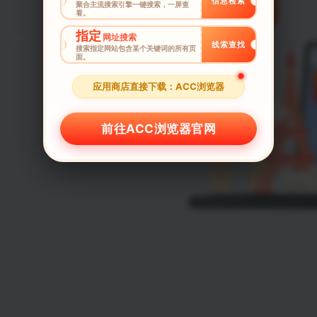
信息检索
聚合主流搜索引擎一键搜索，一屏查
看。
指定
网址搜索
线索查找
搜索指定网站包含某个关键词的所有页
面。
应用商店直接下载：ACC浏览器
前往ACC浏览器官网