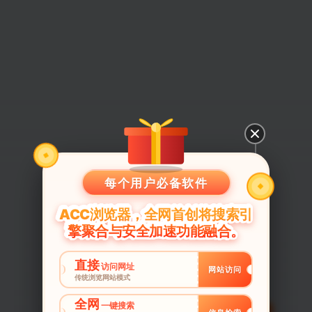
每个用户必备软件
ACC浏览器，全网首创将搜索引
擎聚合与安全加速功能融合。
直接
访问网址
网站访问
传统浏览网站模式
全网
一键搜索