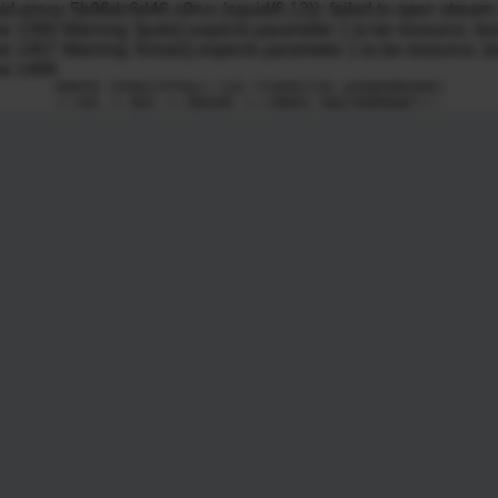
向下滑动查看更多